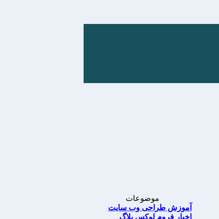
موضوعات
آموزش طراحی وب سایت
اخبار فروم لوکس بلاگ