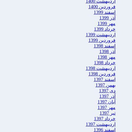
اردیبهشت 1400
فروردین 1400
اسفند 1399
آذر 1399
مهر 1399
خرداد 1399
اردیبهشت 1399
فروردین 1399
اسفند 1398
آذر 1398
مهر 1398
خرداد 1398
اردیبهشت 1398
فروردین 1398
اسفند 1397
بهمن 1397
دی 1397
آذر 1397
آبان 1397
مهر 1397
تیر 1397
خرداد 1397
اردیبهشت 1397
اسفند 1396