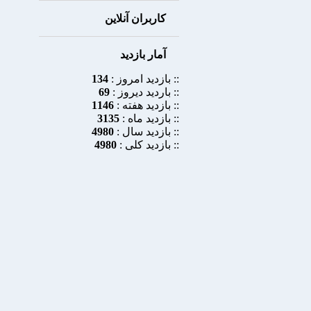
کاربران آنلاین
آمار بازدید
:: بازدید امروز :
134
:: باردید دیروز :
69
:: بازدید هفته :
1146
:: بازدید ماه :
3135
:: بازدید سال :
4980
:: بازدید کلی :
4980